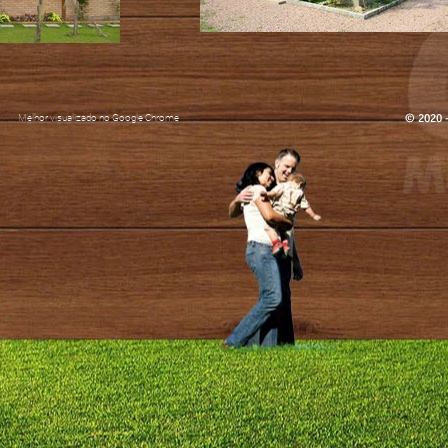
© 2020 -
Melhor visualizado no Google Chrome